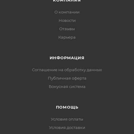
КОМПАНИЯ
О компании
Новости
Отзывы
Карьера
ИНФОРМАЦИЯ
Соглашение на обработку данных
Публичная оферта
Бонусная система
ПОМОЩЬ
Условия оплаты
Условия доставки