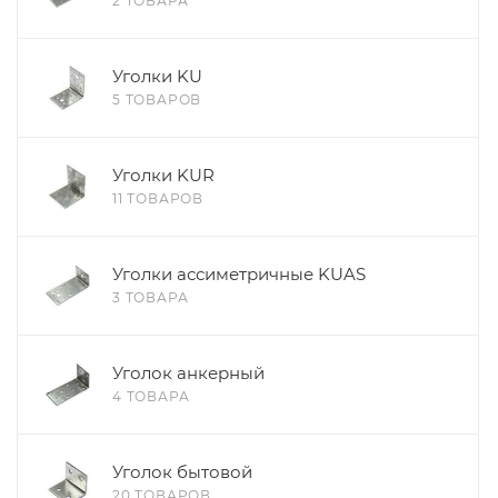
2 ТОВАРА
Уголки KU
5 ТОВАРОВ
Уголки KUR
11 ТОВАРОВ
Уголки ассиметричные KUAS
3 ТОВАРА
Уголок анкерный
4 ТОВАРА
Уголок бытовой
20 ТОВАРОВ