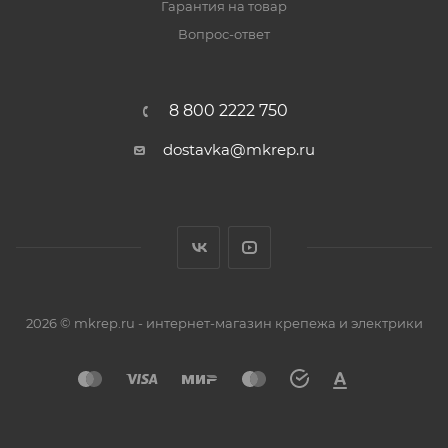
Гарантия на товар
Вопрос-ответ
8 800 2222 750
dostavka@mkrep.ru
2026 © mkrep.ru - интернет-магазин крепежа и электрики