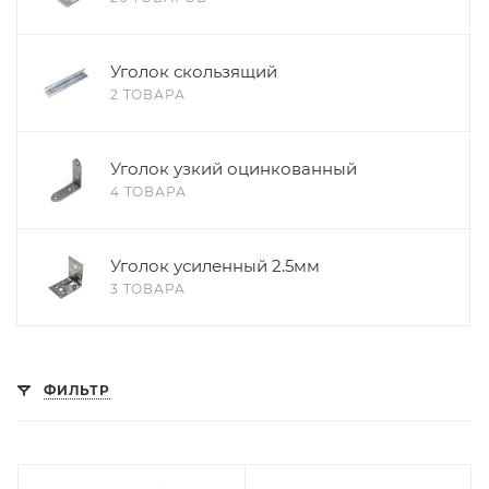
Уголок скользящий
2 ТОВАРА
Уголок узкий оцинкованный
4 ТОВАРА
Уголок усиленный 2.5мм
3 ТОВАРА
ФИЛЬТР