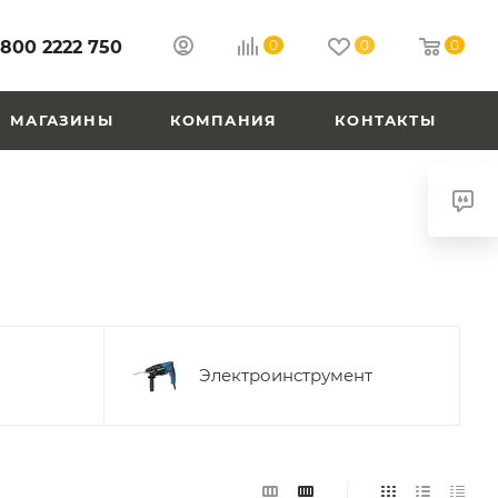
 800 2222 750
0
0
0
МАГАЗИНЫ
КОМПАНИЯ
КОНТАКТЫ
Электроинструмент