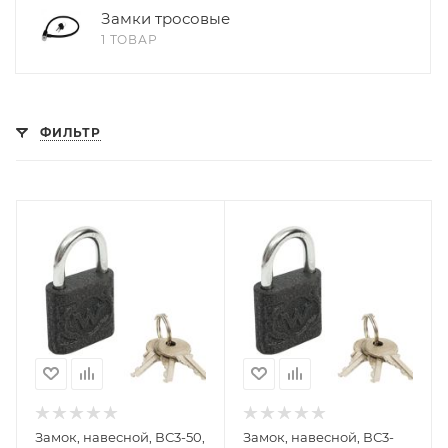
Замки тросовые
1 ТОВАР
ФИЛЬТР
Замок, навесной, ВС3-50,
Замок, навесной, ВС3-