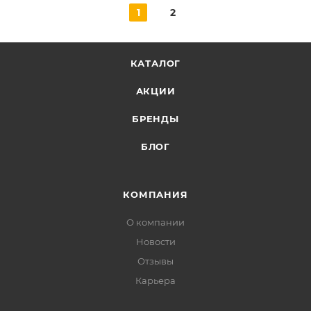
1
2
КАТАЛОГ
АКЦИИ
БРЕНДЫ
БЛОГ
КОМПАНИЯ
О компании
Новости
Отзывы
Карьера