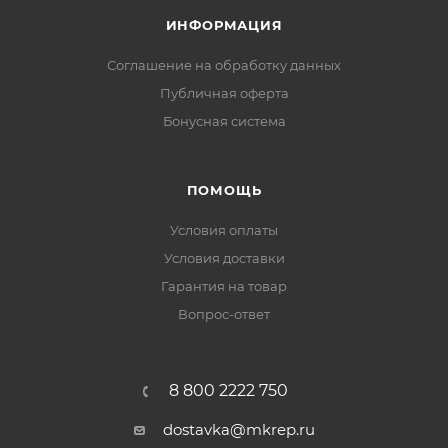
ИНФОРМАЦИЯ
Соглашение на обработку данных
Публичная оферта
Бонусная система
ПОМОЩЬ
Условия оплаты
Условия доставки
Гарантия на товар
Вопрос-ответ
8 800 2222 750
dostavka@mkrep.ru