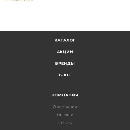
КАТАЛОГ
АКЦИИ
БРЕНДЫ
БЛОГ
КОМПАНИЯ
О компании
Новости
Отзывы