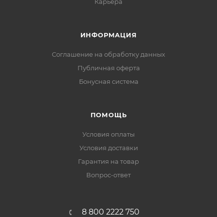
Карьера
ИНФОРМАЦИЯ
Соглашение на обработку данных
Публичная оферта
Бонусная система
ПОМОЩЬ
Условия оплаты
Условия доставки
Гарантия на товар
Вопрос-ответ
8 800 2222 750