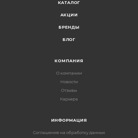
КАТАЛОГ
АКЦИИ
БРЕНДЫ
БЛОГ
КОМПАНИЯ
О компании
Новости
Отзывы
Карьера
ИНФОРМАЦИЯ
Соглашение на обработку данных