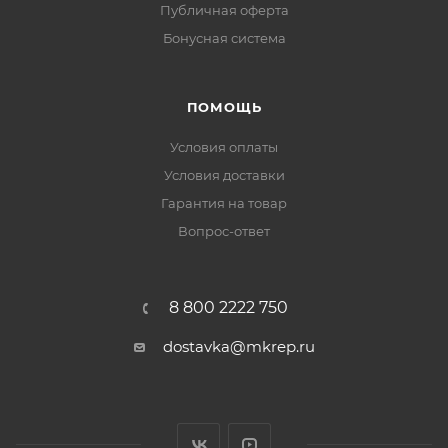
Публичная оферта
Бонусная система
ПОМОЩЬ
Условия оплаты
Условия доставки
Гарантия на товар
Вопрос-ответ
8 800 2222 750
dostavka@mkrep.ru