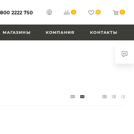
 800 2222 750
0
0
0
МАГАЗИНЫ
КОМПАНИЯ
КОНТАКТЫ