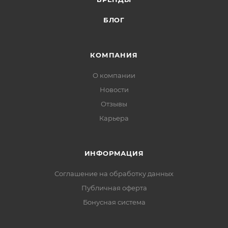
БЛОГ
КОМПАНИЯ
О компании
Новости
Отзывы
Карьера
ИНФОРМАЦИЯ
Соглашение на обработку данных
Публичная оферта
Бонусная система