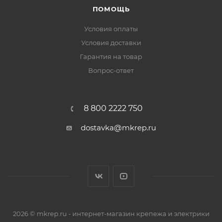
ПОМОЩЬ
Условия оплаты
Условия доставки
Гарантия на товар
Вопрос-ответ
8 800 2222 750
dostavka@mkrep.ru
2026 © mkrep.ru - интернет-магазин крепежа и электрики