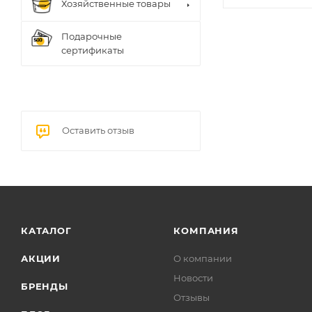
Хозяйственные товары
Подарочные
сертификаты
Оставить отзыв
КАТАЛОГ
КОМПАНИЯ
АКЦИИ
О компании
Новости
БРЕНДЫ
Отзывы