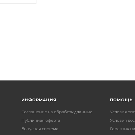
ИНФОРМАЦИЯ
ПОМОЩЬ
Соглашение на обработку данных
Условия оп
Публичная оферта
Условия дос
Бонусная система
Гарантия на