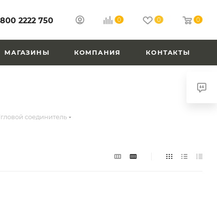
 800 2222 750
0
0
0
МАГАЗИНЫ
КОМПАНИЯ
КОНТАКТЫ
гловой соединитель