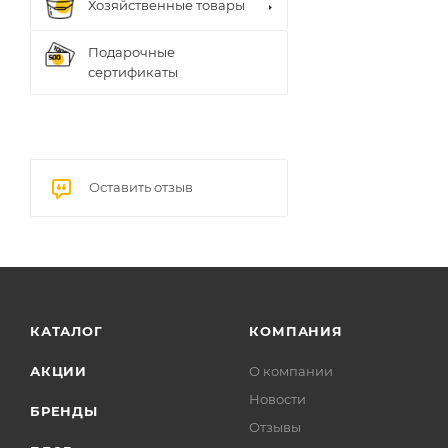
Хозяйственные товары
Подарочные
сертификаты
Оставить отзыв
КАТАЛОГ
КОМПАНИЯ
АКЦИИ
О компании
Новости
БРЕНДЫ
Отзывы