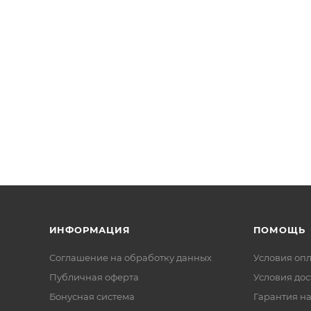
ИНФОРМАЦИЯ
ПОМОЩЬ
Соглашение на обработку данных
Условия оп
Публичная оферта
Условия дос
Бонусная система
Гарантия на