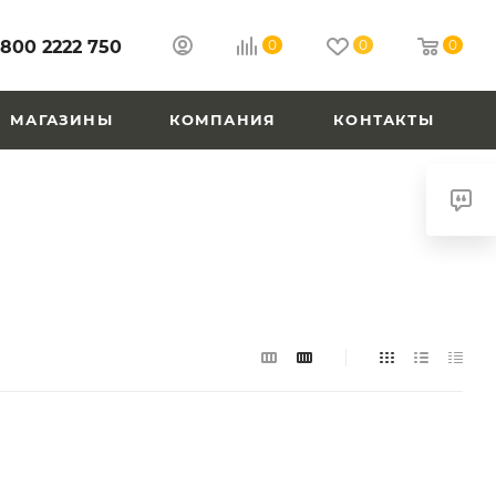
 800 2222 750
0
0
0
МАГАЗИНЫ
КОМПАНИЯ
КОНТАКТЫ