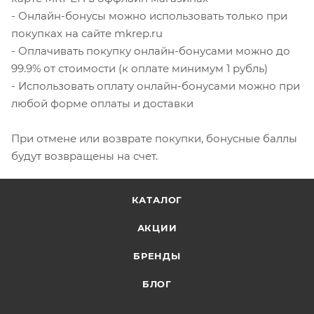
- Онлайн-бонусы можно использовать только при
покупках на сайте mkrep.ru
- Оплачивать покупку онлайн-бонусами можно до
99.9% от стоимости (к оплате минимум 1 рубль)
- Использовать оплату онлайн-бонусами можно при
любой форме оплаты и доставки
При отмене или возврате покупки, бонусные баллы
будут возвращены на счет.
КАТАЛОГ
АКЦИИ
БРЕНДЫ
БЛОГ