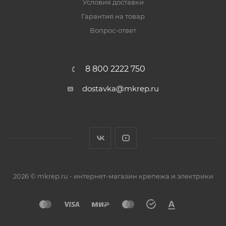
Условия доставки
Гарантия на товар
Вопрос-ответ
8 800 2222 750
dostavka@mkrep.ru
2026 © mkrep.ru - интернет-магазин крепежа и электрики