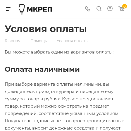
0
Условия оплаты
—
—
Главная
Помощь
Условия оплаты
Вы можете выбрать один из вариантов оплаты:
Оплата наличными
При выборе варианта оплаты наличными, вы
дожидаетесь приезда курьера и передаёте ему
сумму за товар в рублях. Курьер предоставляет
товар, который можно осмотреть на предмет
повреждений, соответствие указанным условиям.
Покупатель подписывает товаросопроводительные
документы, вносит денежные средства и получает