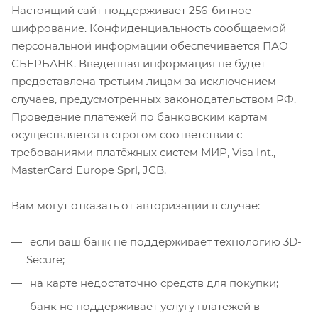
Настоящий сайт поддерживает 256-битное
шифрование. Конфиденциальность сообщаемой
персональной информации обеспечивается ПАО
СБЕРБАНК. Введённая информация не будет
предоставлена третьим лицам за исключением
случаев, предусмотренных законодательством РФ.
Проведение платежей по банковским картам
осуществляется в строгом соответствии с
требованиями платёжных систем МИР, Visa Int.,
MasterCard Europe Sprl, JCB.
Вам могут отказать от авторизации в случае:
если ваш банк не поддерживает технологию 3D-
Secure;
на карте недостаточно средств для покупки;
банк не поддерживает услугу платежей в