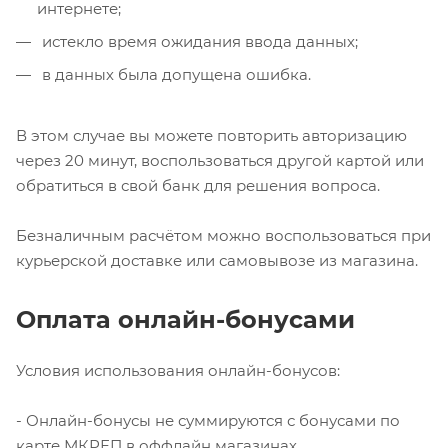
интернете;
истекло время ожидания ввода данных;
в данных была допущена ошибка.
В этом случае вы можете повторить авторизацию
через 20 минут, воспользоваться другой картой или
обратиться в свой банк для решения вопроса.
Безналичным расчётом можно воспользоваться при
курьерской доставке или самовывозе из магазина.
Оплата онлайн-бонусами
Условия использования онлайн-бонусов:
- Онлайн-бонусы не суммируются с бонусами по
карте МКРЕП в оффлайн магазинах