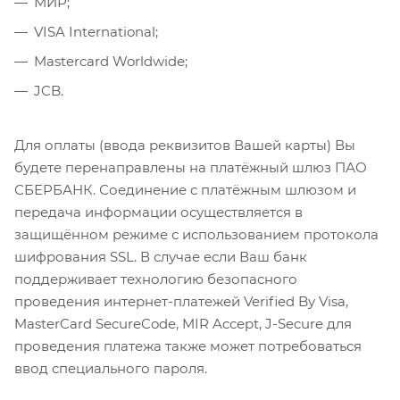
МИР;
VISA International;
Mastercard Worldwide;
JCB.
Для оплаты (ввода реквизитов Вашей карты) Вы
будете перенаправлены на платёжный шлюз ПАО
СБЕРБАНК. Соединение с платёжным шлюзом и
передача информации осуществляется в
защищённом режиме с использованием протокола
шифрования SSL. В случае если Ваш банк
поддерживает технологию безопасного
проведения интернет-платежей Verified By Visa,
MasterCard SecureCode, MIR Accept, J-Secure для
проведения платежа также может потребоваться
ввод специального пароля.