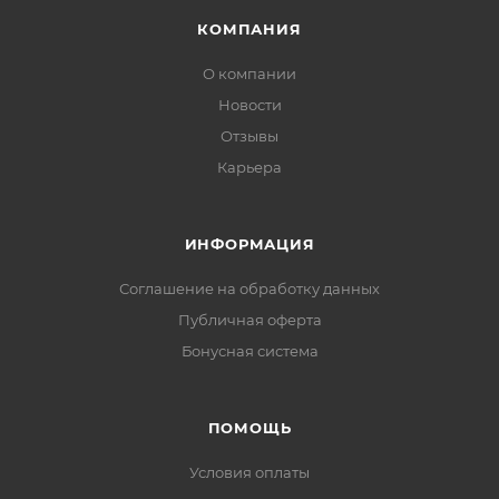
КОМПАНИЯ
О компании
Новости
Отзывы
Карьера
ИНФОРМАЦИЯ
Соглашение на обработку данных
Публичная оферта
Бонусная система
ПОМОЩЬ
Условия оплаты