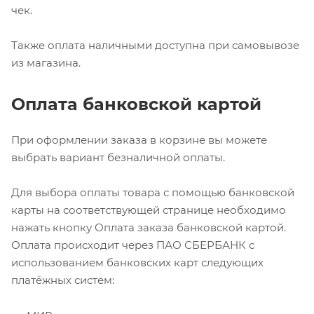
чек.
Также оплата наличными доступна при самовывозе
из магазина.
Оплата банковской картой
При оформлении заказа в корзине вы можете
выбрать вариант безналичной оплаты.
Для выбора оплаты товара с помощью банковской
карты на соответствующей странице необходимо
нажать кнопку Оплата заказа банковской картой.
Оплата происходит через ПАО СБЕРБАНК с
использованием банковских карт следующих
платёжных систем: