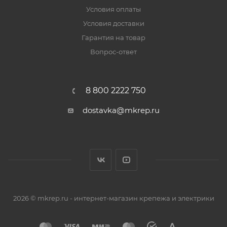
Условия оплаты
Условия доставки
Гарантия на товар
Вопрос-ответ
8 800 2222 750
dostavka@mkrep.ru
2026 © mkrep.ru - интернет-магазин крепежа и электрики