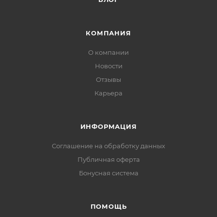
КОМПАНИЯ
О компании
Новости
Отзывы
Карьера
ИНФОРМАЦИЯ
Соглашение на обработку данных
Публичная оферта
Бонусная система
ПОМОЩЬ