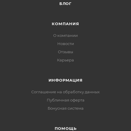
БЛОГ
КОМПАНИЯ
О компании
Новости
Отзывы
Карьера
ИНФОРМАЦИЯ
Соглашение на обработку данных
Публичная оферта
Бонусная система
ПОМОЩЬ