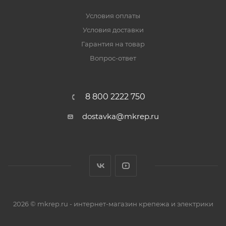
Условия оплаты
Условия доставки
Гарантия на товар
Вопрос-ответ
8 800 2222 750
dostavka@mkrep.ru
2026 © mkrep.ru - интернет-магазин крепежа и электрики