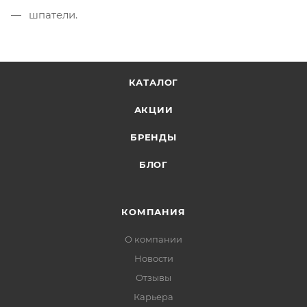
шпатели.
КАТАЛОГ
АКЦИИ
БРЕНДЫ
БЛОГ
КОМПАНИЯ
О компании
Новости
Отзывы
Карьера