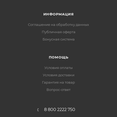
ИНФОРМАЦИЯ
Соглашение на обработку данных
Публичная оферта
Бонусная система
ПОМОЩЬ
Условия оплаты
Условия доставки
Гарантия на товар
Вопрос-ответ
8 800 2222 750