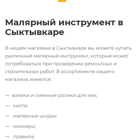
Малярный инструмент в
Сыктывкаре
В нашем магазине в Сыктывкаре вы можете купить
различный малярный инструмент, который может
потребоваться при проведении ремонтных и
строительных работ. В ассортименте нашего
магазина имеются:
валики и сменные ролики для них;
кисти;
малярные шнуры;
миксеры;
правила;