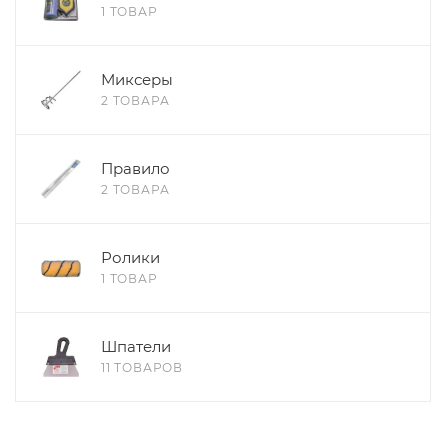
1 ТОВАР
Миксеры
2 ТОВАРА
Правило
2 ТОВАРА
Ролики
1 ТОВАР
Шпатели
11 ТОВАРОВ