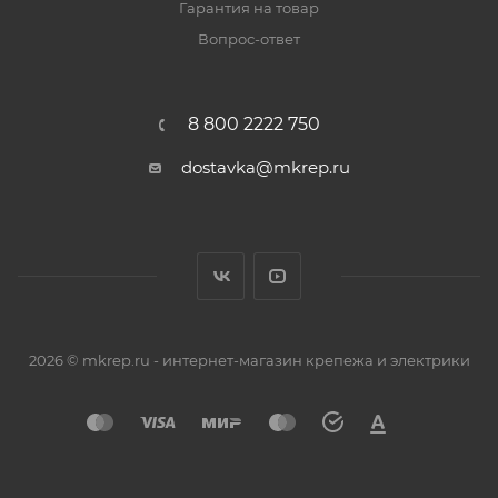
Гарантия на товар
Вопрос-ответ
8 800 2222 750
dostavka@mkrep.ru
2026 © mkrep.ru - интернет-магазин крепежа и электрики