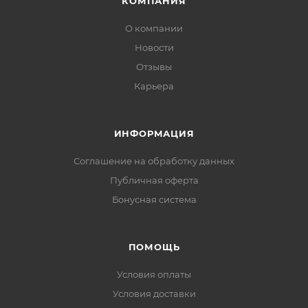
КОМПАНИЯ
О компании
Новости
Отзывы
Карьера
ИНФОРМАЦИЯ
Соглашение на обработку данных
Публичная оферта
Бонусная система
ПОМОЩЬ
Условия оплаты
Условия доставки