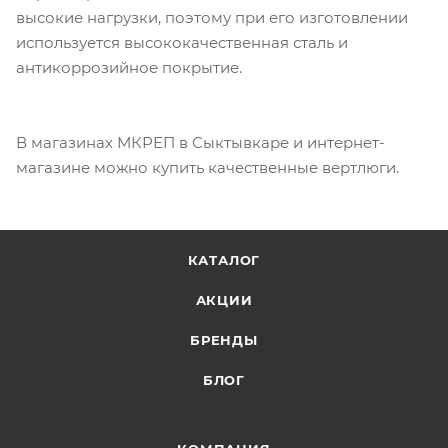
высокие нагрузки, поэтому при его изготовлении
используется высококачественная сталь и
антикоррозийное покрытие.
В магазинах МКРЕП в Сыктывкаре и интернет-
магазине можно купить качественные вертлюги.
КАТАЛОГ
АКЦИИ
БРЕНДЫ
БЛОГ