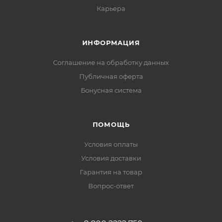
Карьера
ИНФОРМАЦИЯ
Соглашение на обработку данных
Публичная оферта
Бонусная система
ПОМОЩЬ
Условия оплаты
Условия доставки
Гарантия на товар
Вопрос-ответ