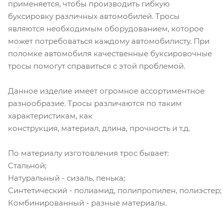
применяется, чтобы производить гибкую
буксировку различных автомобилей. Тросы
являются необходимым оборудованием, которое
может потребоваться каждому автомобилисту. При
поломке автомобиля качественные буксировочные
тросы помогут справиться с этой проблемой.
Данное изделие имеет огромное ассортиментное
разнообразие. Тросы различаются по таким
характеристикам, как
конструкция, материал, длина, прочность и т.д.
По материалу изготовления трос бывает:
Стальной;
Натуральный - сизаль, пенька;
Синтетический - полиамид, полипропилен, полиэстер;
Комбинированный - разные материалы.