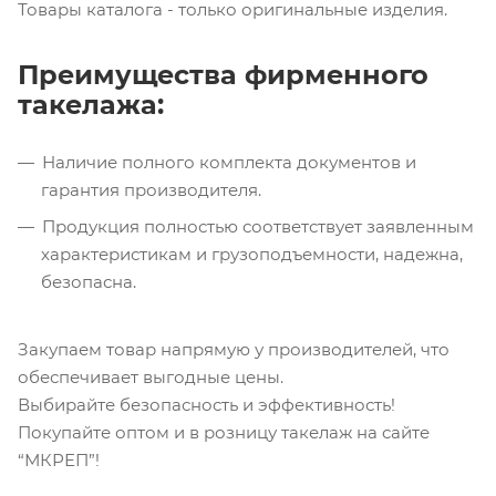
Товары каталога - только оригинальные изделия.
Преимущества фирменного
такелажа:
Наличие полного комплекта документов и
гарантия производителя.
Продукция полностью соответствует заявленным
характеристикам и грузоподъемности, надежна,
безопасна.
Закупаем товар напрямую у производителей, что
обеспечивает выгодные цены.
Выбирайте безопасность и эффективность!
Покупайте оптом и в розницу такелаж на сайте
“МКРЕП”!