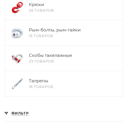
Крюки
26 ТОВАРОВ
Рым-болты, рым-гайки
16 ТОВАРОВ
Скобы такелажные
29 ТОВАРОВ
Талрепы
18 ТОВАРОВ
ФИЛЬТР