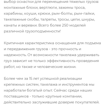
выбор оснастки для перемещения тяжелых грузов:
монтажные блоки, вертлюги, зажимы троса,
карабины, коуши, крюки, рым-болты, рым-гайки,
такелажные скобы, талрепы, тросы, цепи, шнуры,
канаты и веревки. Всего более 250 моделей
различной грузоподъемности!
Критичная характеристика оснащения для подъема
и передвижения грузов - это прочность и
надежность. От возможности такелажа удерживать
груз зависит не только эффективность проведения
работ, но также и человеческие жизни.
Более чем за 15 лет успешной реализации
крепежных систем, такелажа и инструментов мы
наработали богатый опыт. Сейчас среди наших
поставщиков - только крупные компании,
действительно заслужившие доверие покупателей.