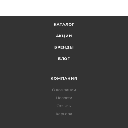
КАТАЛОГ
АКЦИИ
БРЕНДЫ
БЛОГ
КОМПАНИЯ
О компании
Новости
Отзывы
Карьера