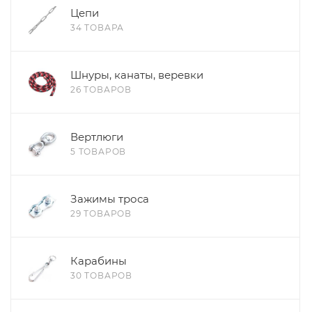
Цепи
34 ТОВАРА
Шнуры, канаты, веревки
26 ТОВАРОВ
Вертлюги
5 ТОВАРОВ
Зажимы троса
29 ТОВАРОВ
Карабины
30 ТОВАРОВ