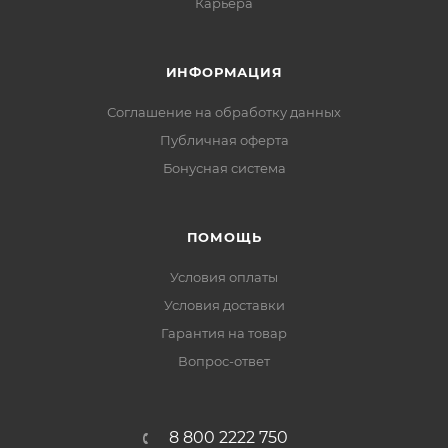
Карьера
ИНФОРМАЦИЯ
Соглашение на обработку данных
Публичная оферта
Бонусная система
ПОМОЩЬ
Условия оплаты
Условия доставки
Гарантия на товар
Вопрос-ответ
8 800 2222 750