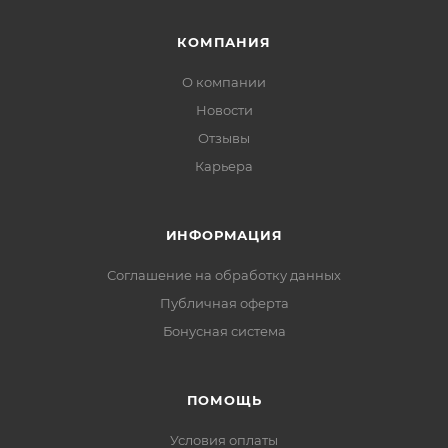
КОМПАНИЯ
О компании
Новости
Отзывы
Карьера
ИНФОРМАЦИЯ
Соглашение на обработку данных
Публичная оферта
Бонусная система
ПОМОЩЬ
Условия оплаты