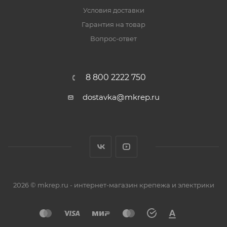
Условия доставки
Гарантия на товар
Вопрос-ответ
8 800 2222 750
dostavka@mkrep.ru
2026 © mkrep.ru - интернет-магазин крепежа и электрики