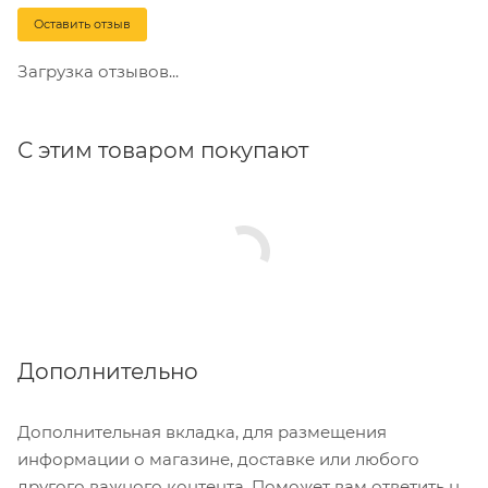
Оставить отзыв
Загрузка отзывов...
С этим товаром покупают
Дополнительно
Дополнительная вкладка, для размещения
информации о магазине, доставке или любого
другого важного контента. Поможет вам ответить на