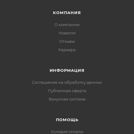
КОМПАНИЯ
О компании
Новости
Отзывы
Карьера
ИНФОРМАЦИЯ
Соглашение на обработку данных
Публичная оферта
Бонусная система
ПОМОЩЬ
Условия оплаты