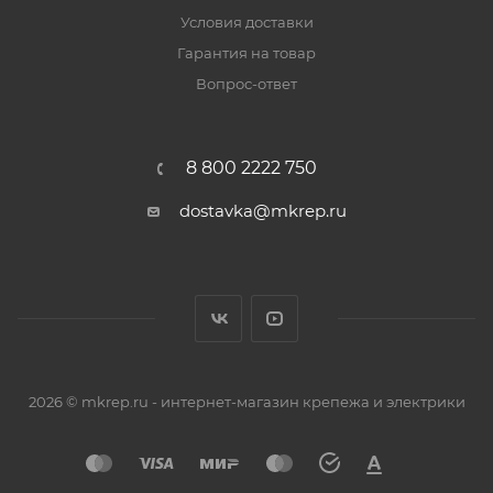
Условия доставки
Гарантия на товар
Вопрос-ответ
8 800 2222 750
dostavka@mkrep.ru
2026 © mkrep.ru - интернет-магазин крепежа и электрики