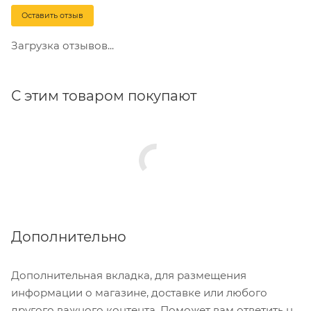
Оставить отзыв
Загрузка отзывов...
С этим товаром покупают
Дополнительно
Дополнительная вкладка, для размещения
информации о магазине, доставке или любого
другого важного контента. Поможет вам ответить на