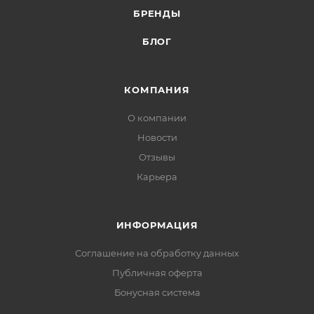
БРЕНДЫ
БЛОГ
КОМПАНИЯ
О компании
Новости
Отзывы
Карьера
ИНФОРМАЦИЯ
Соглашение на обработку данных
Публичная оферта
Бонусная система