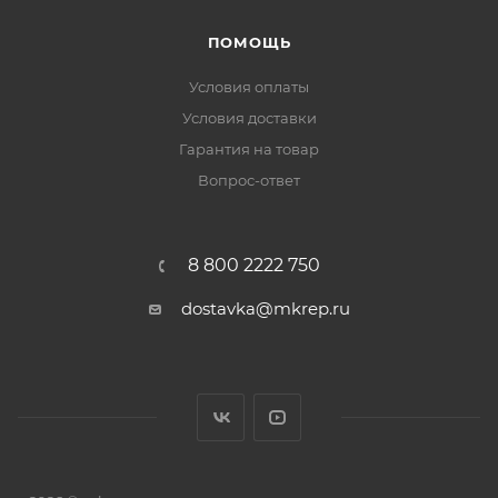
ПОМОЩЬ
Условия оплаты
Условия доставки
Гарантия на товар
Вопрос-ответ
8 800 2222 750
dostavka@mkrep.ru