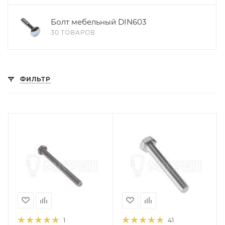
Болт мебельный DIN603
30 ТОВАРОВ
ФИЛЬТР
1
41