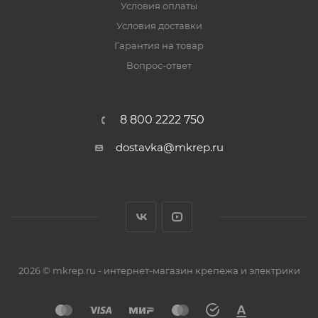
Условия оплаты
Условия доставки
Гарантия на товар
Вопрос-ответ
8 800 2222 750
dostavka@mkrep.ru
2026 © mkrep.ru - интернет-магазин крепежа и электрики