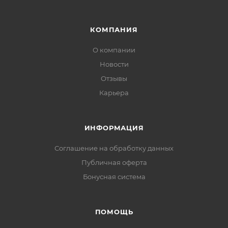
КОМПАНИЯ
О компании
Новости
Отзывы
Карьера
ИНФОРМАЦИЯ
Соглашение на обработку данных
Публичная оферта
Бонусная система
ПОМОЩЬ