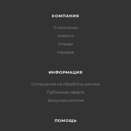
КОМПАНИЯ
О компании
Новости
Отзывы
Карьера
ИНФОРМАЦИЯ
Соглашение на обработку данных
Публичная оферта
Бонусная система
ПОМОЩЬ