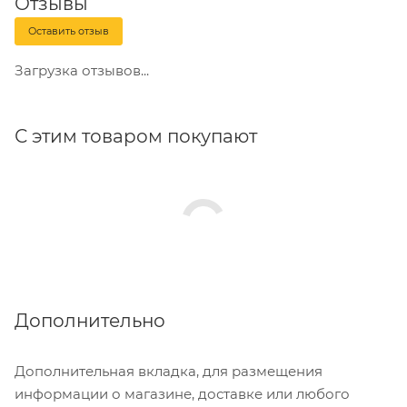
Отзывы
стандартам.
Оставить отзыв
Загрузка отзывов...
С этим товаром покупают
Дополнительно
Дополнительная вкладка, для размещения
информации о магазине, доставке или любого