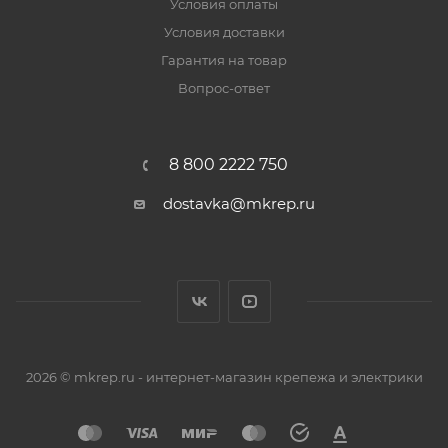
Условия оплаты
Условия доставки
Гарантия на товар
Вопрос-ответ
8 800 2222 750
dostavka@mkrep.ru
2026 © mkrep.ru - интернет-магазин крепежа и электрики