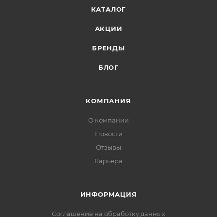
КАТАЛОГ
АКЦИИ
БРЕНДЫ
БЛОГ
КОМПАНИЯ
О компании
Новости
Отзывы
Карьера
ИНФОРМАЦИЯ
Соглашение на обработку данных