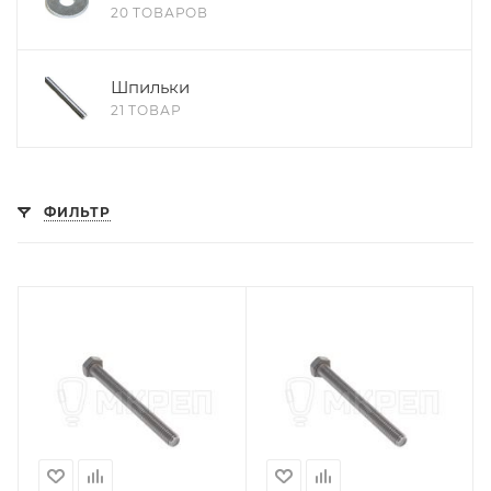
20 ТОВАРОВ
Шпильки
21 ТОВАР
ФИЛЬТР