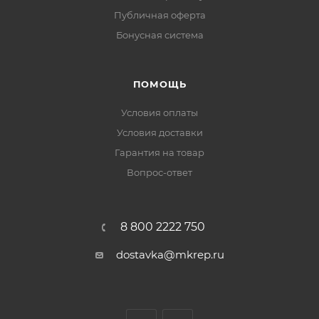
Публичная оферта
Бонусная система
ПОМОЩЬ
Условия оплаты
Условия доставки
Гарантия на товар
Вопрос-ответ
8 800 2222 750
dostavka@mkrep.ru