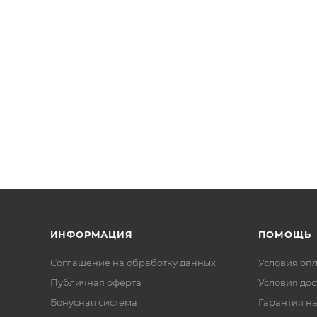
ИНФОРМАЦИЯ
ПОМОЩЬ
Соглашение на обработку данных
Условия оп
Публичная оферта
Условия дос
Бонусная система
Гарантия на