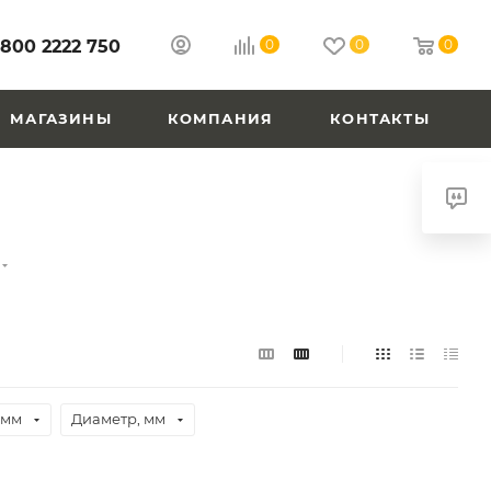
 800 2222 750
0
0
0
МАГАЗИНЫ
КОМПАНИЯ
КОНТАКТЫ
 мм
Диаметр, мм