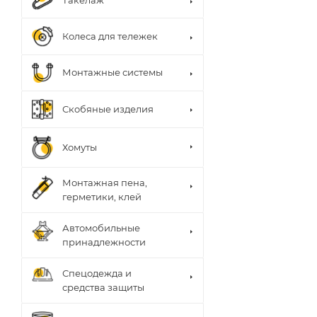
Такелаж
Колеса для тележек
Монтажные системы
Скобяные изделия
Хомуты
Монтажная пена,
герметики, клей
Автомобильные
принадлежности
Спецодежда и
средства защиты