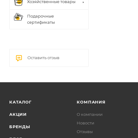
Хозяйственные товары
Подарочные
сертификаты
Оставить отзыв
КАТАЛОГ
КОМПАНИЯ
АКЦИИ
О компании
Новости
БРЕНДЫ
Отзывы