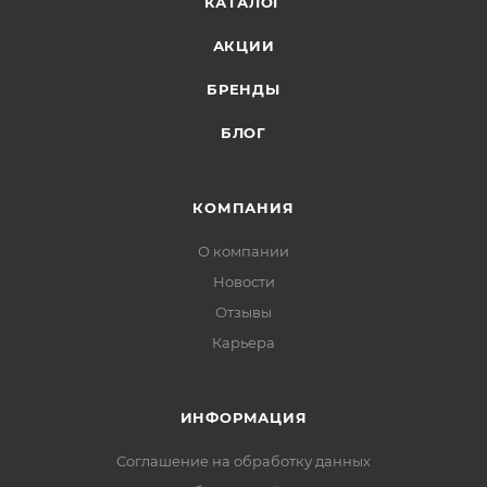
КАТАЛОГ
АКЦИИ
БРЕНДЫ
БЛОГ
КОМПАНИЯ
О компании
Новости
Отзывы
Карьера
ИНФОРМАЦИЯ
Соглашение на обработку данных