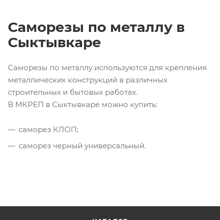
Саморезы по металлу в
Сыктывкаре
Саморезы по металлу используются для крепления
металлических конструкций в различных
строительных и бытовых работах.
В МКРЕП в Сыктывкаре можно купить:
саморез КЛОП;
саморез черный универсальный.