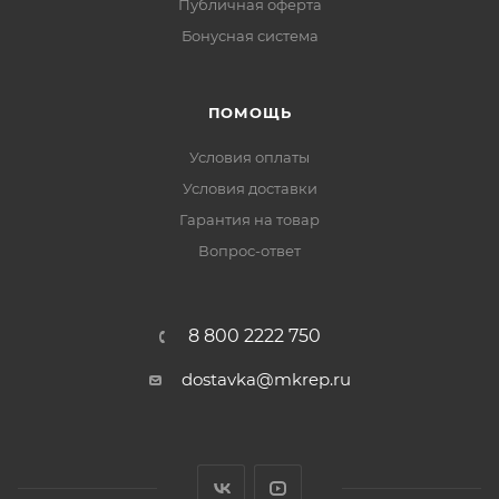
Публичная оферта
Бонусная система
ПОМОЩЬ
Условия оплаты
Условия доставки
Гарантия на товар
Вопрос-ответ
8 800 2222 750
dostavka@mkrep.ru