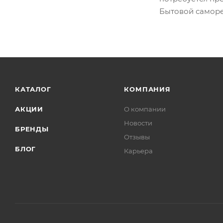
Бытовой саморе
КАТАЛОГ
КОМПАНИЯ
АКЦИИ
О компании
Новости
БРЕНДЫ
Отзывы
БЛОГ
Карьера