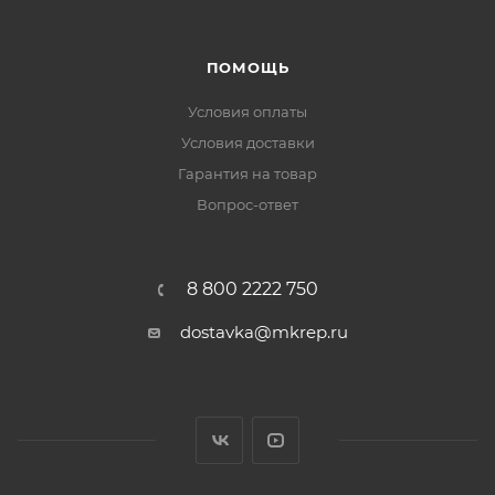
ПОМОЩЬ
Условия оплаты
Условия доставки
Гарантия на товар
Вопрос-ответ
8 800 2222 750
dostavka@mkrep.ru