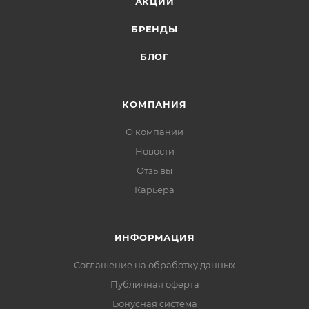
АКЦИИ
БРЕНДЫ
БЛОГ
КОМПАНИЯ
О компании
Новости
Отзывы
Карьера
ИНФОРМАЦИЯ
Соглашение на обработку данных
Публичная оферта
Бонусная система