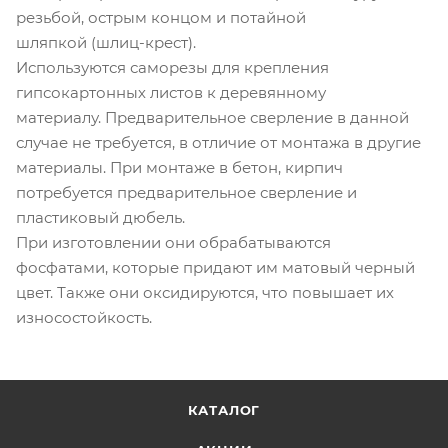
резьбой, острым концом и потайной
шляпкой (шлиц-крест).
Используются саморезы для крепления
гипсокартонных листов к деревянному
материалу. Предварительное сверление в данной
случае не требуется, в отличие от монтажа в другие
материалы. При монтаже в бетон, кирпич
потребуется предварительное сверление и
пластиковый дюбель.
При изготовлении они обрабатываются
фосфатами, которые придают им матовый черный
цвет. Также они оксидируются, что повышает их
износостойкость.
КАТАЛОГ