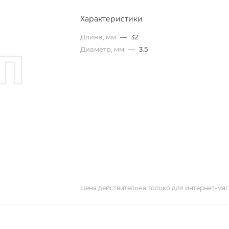
Характеристики
Длина, мм
—
32
Диаметр, мм
—
3.5
Цена действительна только для интернет-маг