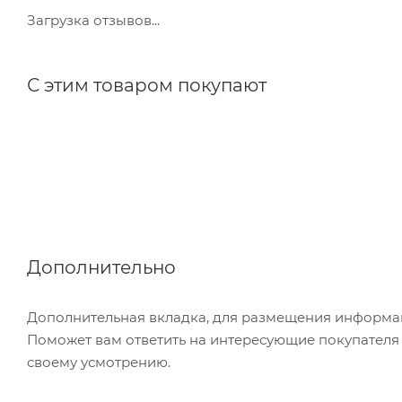
Загрузка отзывов...
С этим товаром покупают
Дополнительно
Дополнительная вкладка, для размещения информаци
Поможет вам ответить на интересующие покупателя в
своему усмотрению.