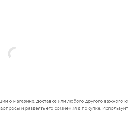
и о магазине, доставке или любого другого важного к
опросы и развеять его сомнения в покупке. Используйт