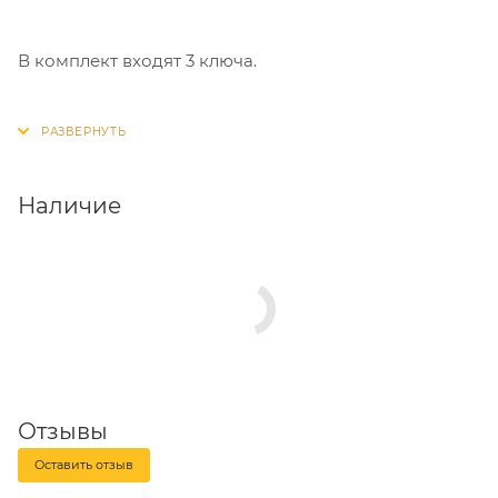
В комплект входят 3 ключа.
Наличие
Отзывы
Оставить отзыв