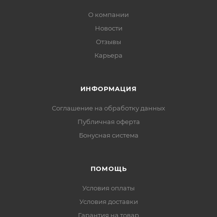
О компании
Новости
Отзывы
Карьера
ИНФОРМАЦИЯ
Соглашение на обработку данных
Публичная оферта
Бонусная система
ПОМОЩЬ
Условия оплаты
Условия доставки
Гарантия на товар