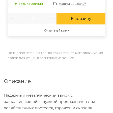
Нашли дешевле?
Есть в наличии
: 2
В корзину
Купить в 1 клик
Цена действительна только для интернет-магазина и может
отличаться от цен в розничных магазинах
Описание
Надёжный металлический замок с
защёлкивающейся дужкой предназначен для
хозяйственных построек, гаражей и складов.