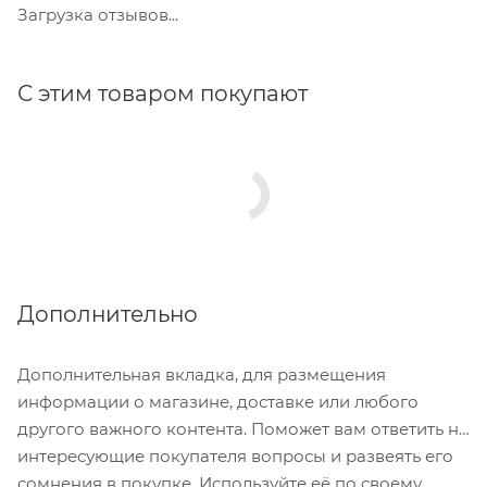
Загрузка отзывов...
С этим товаром покупают
Дополнительно
Дополнительная вкладка, для размещения
информации о магазине, доставке или любого
другого важного контента. Поможет вам ответить на
интересующие покупателя вопросы и развеять его
сомнения в покупке. Используйте её по своему