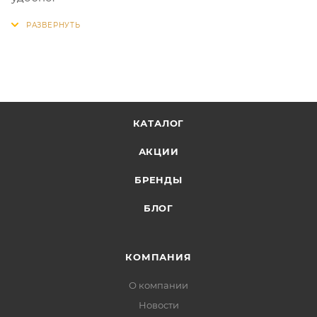
КАТАЛОГ
АКЦИИ
БРЕНДЫ
БЛОГ
КОМПАНИЯ
О компании
Новости