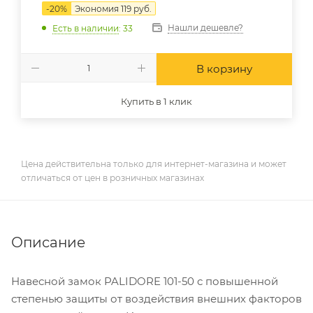
-
20
%
Экономия
119
руб.
Нашли дешевле?
Есть в наличии
: 33
В корзину
Купить в 1 клик
Цена действительна только для интернет-магазина и может
отличаться от цен в розничных магазинах
Описание
Навесной замок PALIDORE 101-50 с повышенной
степенью защиты от воздействия внешних факторов