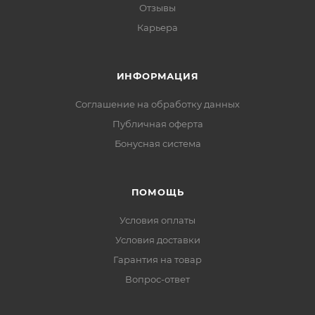
Отзывы
Карьера
ИНФОРМАЦИЯ
Соглашение на обработку данных
Публичная оферта
Бонусная система
ПОМОЩЬ
Условия оплаты
Условия доставки
Гарантия на товар
Вопрос-ответ