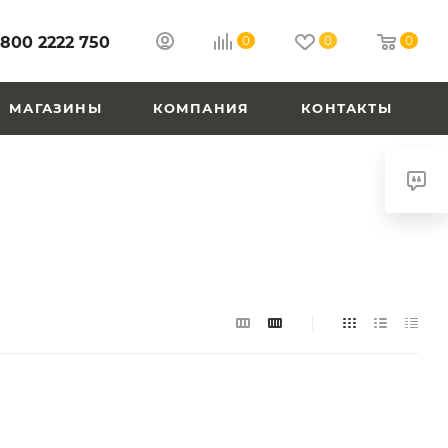
 800 2222 750
0
0
0
МАГАЗИНЫ
КОМПАНИЯ
КОНТАКТЫ