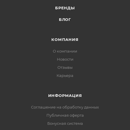
БРЕНДЫ
БЛОГ
КОМПАНИЯ
О компании
Новости
Отзывы
Карьера
ИНФОРМАЦИЯ
Соглашение на обработку данных
Публичная оферта
Бонусная система