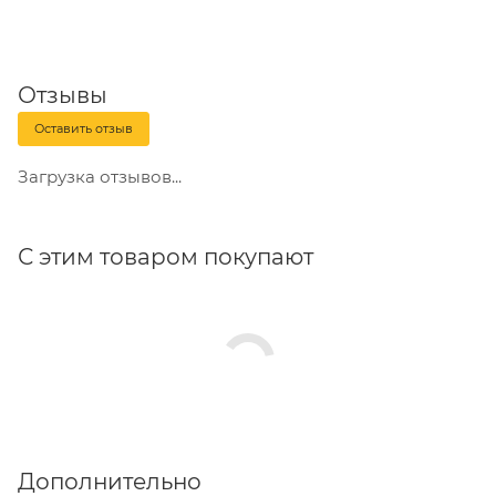
Отзывы
Оставить отзыв
Загрузка отзывов...
С этим товаром покупают
Дополнительно