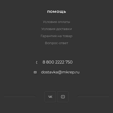
ПОМОЩЬ
Условия оплаты
Условия доставки
Гарантия на товар
Вопрос-ответ
8 800 2222 750
dostavka@mkrep.ru