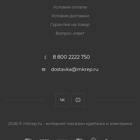
Условия оплаты
Условия доставки
Гарантия на товар
Вопрос-ответ
8 800 2222 750
dostavka@mkrep.ru
2026 © mkrep.ru - интернет-магазин крепежа и электрики