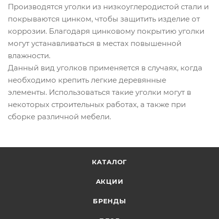
Производятся уголки из низкоуглеродистой стали и
покрываются цинком, чтобы защитить изделие от
коррозии. Благодаря цинковому покрытию уголки
могут устанавливаться в местах повышенной
влажности.
Данный вид уголков применяется в случаях, когда
необходимо крепить легкие деревянные
элементы. Использоваться такие уголки могут в
некоторых строительных работах, а также при
сборке различной мебели.
КАТАЛОГ
АКЦИИ
БРЕНДЫ