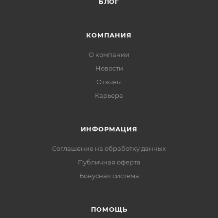
БЛОГ
КОМПАНИЯ
О компании
Новости
Отзывы
Карьера
ИНФОРМАЦИЯ
Соглашение на обработку данных
Публичная оферта
Бонусная система
ПОМОЩЬ