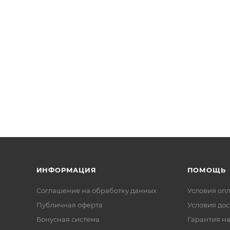
ИНФОРМАЦИЯ
ПОМОЩЬ
Соглашение на обработку данных
Условия оп
Публичная оферта
Условия дос
Бонусная система
Гарантия на