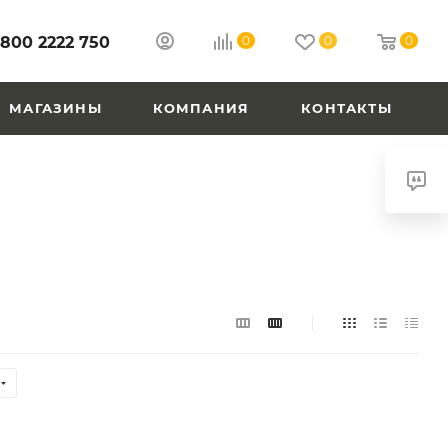
 800 2222 750
0
0
0
МАГАЗИНЫ
КОМПАНИЯ
КОНТАКТЫ