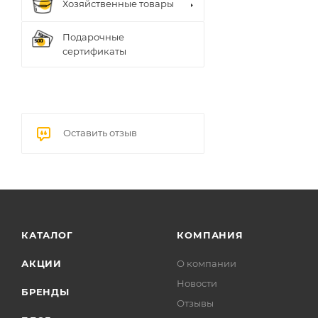
Хозяйственные товары
Подарочные
сертификаты
Оставить отзыв
КАТАЛОГ
КОМПАНИЯ
АКЦИИ
О компании
Новости
БРЕНДЫ
Отзывы