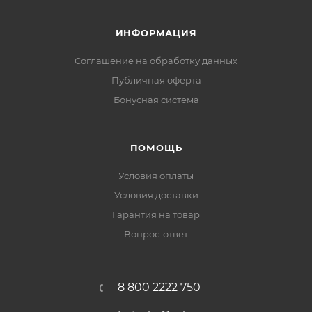
ИНФОРМАЦИЯ
Соглашение на обработку данных
Публичная оферта
Бонусная система
ПОМОЩЬ
Условия оплаты
Условия доставки
Гарантия на товар
Вопрос-ответ
8 800 2222 750