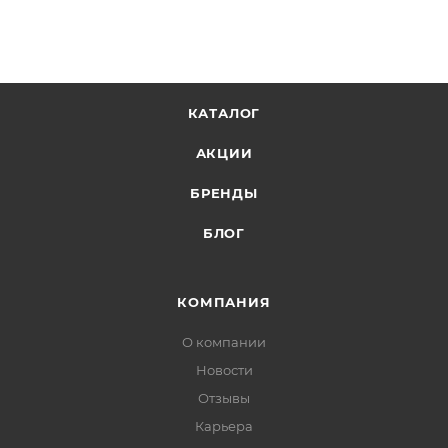
КАТАЛОГ
АКЦИИ
БРЕНДЫ
БЛОГ
КОМПАНИЯ
О компании
Новости
Отзывы
Карьера