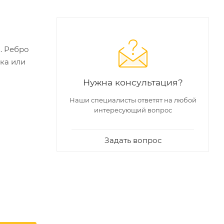
. Ребро
зка или
Нужна консультация?
Наши специалисты ответят на любой
интересующий вопрос
Задать вопрос