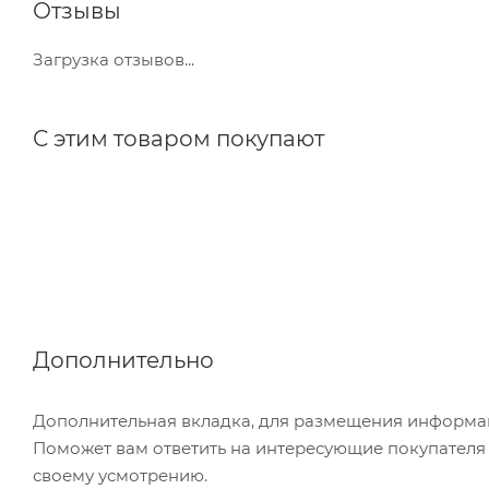
Отзывы
Загрузка отзывов...
С этим товаром покупают
Дополнительно
Дополнительная вкладка, для размещения информаци
Поможет вам ответить на интересующие покупателя в
своему усмотрению.