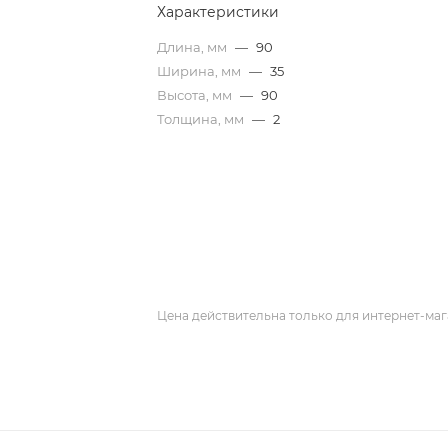
Характеристики
Длина, мм
—
90
Ширина, мм
—
35
Высота, мм
—
90
Толщина, мм
—
2
Цена действительна только для интернет-маг