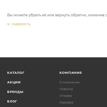
Вы можете убрать её или вернуть обратно, изменив 
КАТАЛОГ
КОМПАНИЯ
АКЦИИ
О компании
Новости
БРЕНДЫ
Отзывы
БЛОГ
Карьера