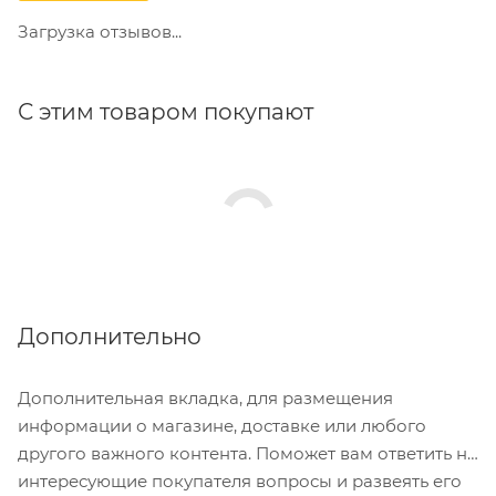
Загрузка отзывов...
С этим товаром покупают
Дополнительно
Дополнительная вкладка, для размещения
информации о магазине, доставке или любого
другого важного контента. Поможет вам ответить на
интересующие покупателя вопросы и развеять его