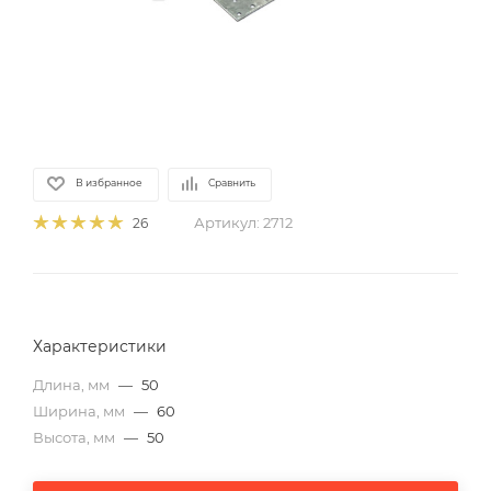
В избранное
Сравнить
Артикул:
2712
26
Характеристики
Длина, мм
—
50
Ширина, мм
—
60
Высота, мм
—
50