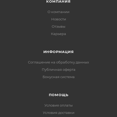
КОМПАНИЯ
О компании
Новости
Отзывы
Карьера
ИНФОРМАЦИЯ
Соглашение на обработку данных
Публичная оферта
Бонусная система
ПОМОЩЬ
Условия оплаты
Условия доставки