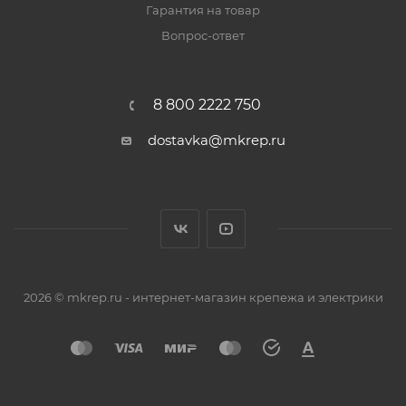
Гарантия на товар
Вопрос-ответ
8 800 2222 750
dostavka@mkrep.ru
2026 © mkrep.ru - интернет-магазин крепежа и электрики