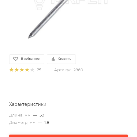
В избранное
Сравнить
Артикул:
2860
29
Характеристики
Длина, мм
—
50
Диаметр, мм
—
1.8