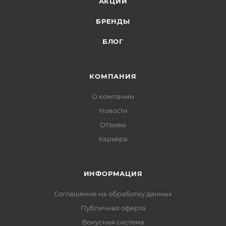
АКЦИИ
БРЕНДЫ
БЛОГ
КОМПАНИЯ
О компании
Новости
Отзывы
Карьера
ИНФОРМАЦИЯ
Соглашение на обработку данных
Публичная оферта
Бонусная система