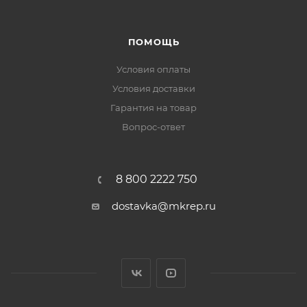
ПОМОЩЬ
Условия оплаты
Условия доставки
Гарантия на товар
Вопрос-ответ
8 800 2222 750
dostavka@mkrep.ru