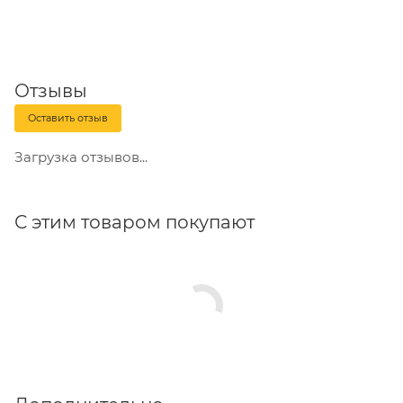
Отзывы
Оставить отзыв
Загрузка отзывов...
С этим товаром покупают