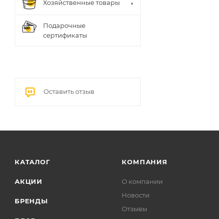
Хозяйственные товары
Подарочные
сертификаты
Оставить отзыв
КАТАЛОГ
КОМПАНИЯ
АКЦИИ
О компании
Новости
БРЕНДЫ
Отзывы