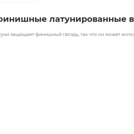
финишные латунированные в
туни защищает финишный гвоздь, так что он может испо