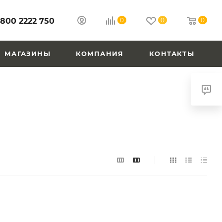
 800 2222 750
0
0
0
МАГАЗИНЫ
КОМПАНИЯ
КОНТАКТЫ