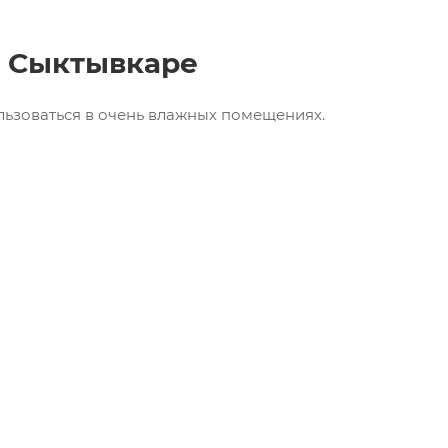
 Сыктывкаре
льзоваться в очень влажных помещениях.