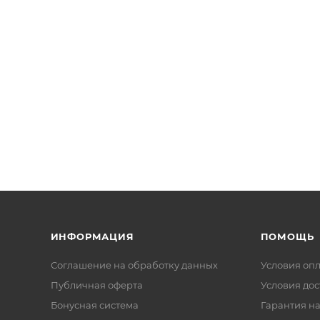
ИНФОРМАЦИЯ
ПОМОЩЬ
Соглашение на обработку данных
Условия оп
Публичная оферта
Условия дос
Бонусная система
Гарантия на