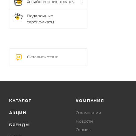
Хозяйственные товары
Подарочные
сертификаты
Оставить отзыв
КАТАЛОГ
КОМПАНИЯ
АКЦИИ
О компании
Новости
БРЕНДЫ
Отзывы