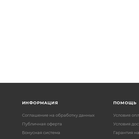
ИНФОРМАЦИЯ
ПОМОЩЬ
Соглашение на обработку данных
Условия оп
Публичная оферта
Условия дос
Бонусная система
Гарантия на