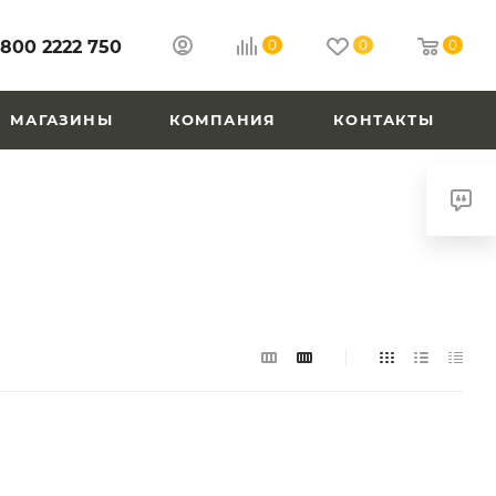
 800 2222 750
0
0
0
МАГАЗИНЫ
КОМПАНИЯ
КОНТАКТЫ