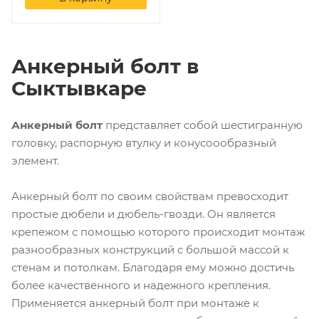
Анкерный болт в
Сыктывкаре
Анкерный болт
представляет собой шестигранную
головку, распорную втулку и конусоообразный
элемент.
Анкерный болт по своим свойствам превосходит
простые дюбели и дюбель-гвозди. Он является
крепежом с помощью которого происходит монтаж
разнообразных конструкций с большой массой к
стенам и потолкам. Благодаря ему можно достичь
более качественного и надежного крепления.
Применяется анкерный болт при монтаже к