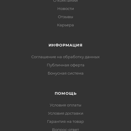
О компании
Новости
Отзывы
Карьера
ИНФОРМАЦИЯ
Соглашение на обработку данных
Публичная оферта
Бонусная система
ПОМОЩЬ
Условия оплаты
Условия доставки
Гарантия на товар
Вопрос-ответ