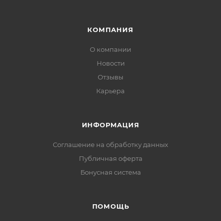
КОМПАНИЯ
О компании
Новости
Отзывы
Карьера
ИНФОРМАЦИЯ
Соглашение на обработку данных
Публичная оферта
Бонусная система
ПОМОЩЬ