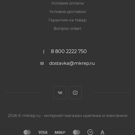
Условия оплаты
Условия доставки
Гарантия на товар
Вопрос-ответ
8 800 2222 750
dostavka@mkrep.ru
2026 © mkrep.ru - интернет-магазин крепежа и электрики