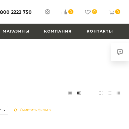
 800 2222 750
0
0
0
МАГАЗИНЫ
КОМПАНИЯ
КОНТАКТЫ
т
Очистить фильтр