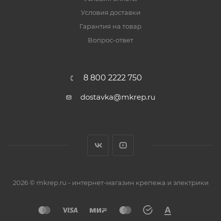
Условия доставки
Гарантия на товар
Вопрос-ответ
8 800 2222 750
dostavka@mkrep.ru
2026 © mkrep.ru - интернет-магазин крепежа и электрики