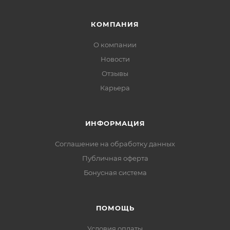
КОМПАНИЯ
О компании
Новости
Отзывы
Карьера
ИНФОРМАЦИЯ
Соглашение на обработку данных
Публичная оферта
Бонусная система
ПОМОЩЬ
Условия оплаты