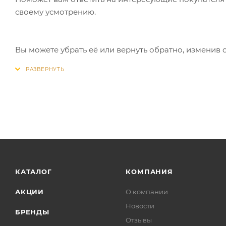
своему усмотрению.
Вы можете убрать её или вернуть обратно, изменив 
КАТАЛОГ
КОМПАНИЯ
АКЦИИ
О компании
Новости
БРЕНДЫ
Отзывы