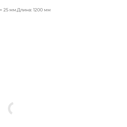
 = 25 мм.Длина: 1200 мм