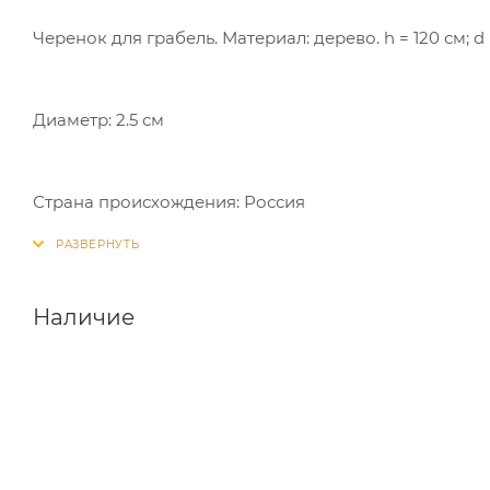
Черенок для грабель. Материал: дерево. h = 120 см; d
Диаметр: 2.5 см
Страна происхождения: Россия
Наличие