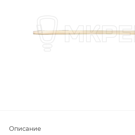
Описание