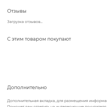
Отзывы
Загрузка отзывов...
С этим товаром покупают
Дополнительно
Дополнительная вкладка, для размещения информаци
Поможет вам ответить на интересующие покупателя в