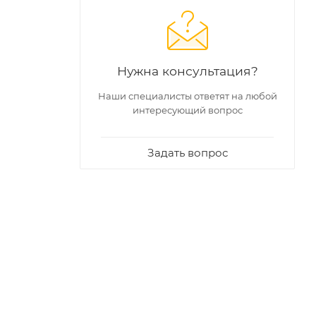
Нужна консультация?
Наши специалисты ответят на любой
интересующий вопрос
Задать вопрос