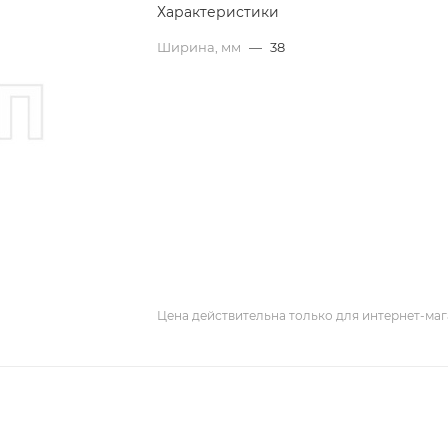
Характеристики
Ширина, мм
—
38
Цена действительна только для интернет-маг