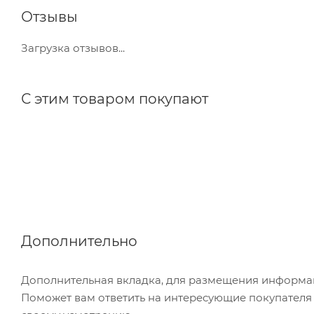
Отзывы
Загрузка отзывов...
С этим товаром покупают
Дополнительно
Дополнительная вкладка, для размещения информаци
Поможет вам ответить на интересующие покупателя в