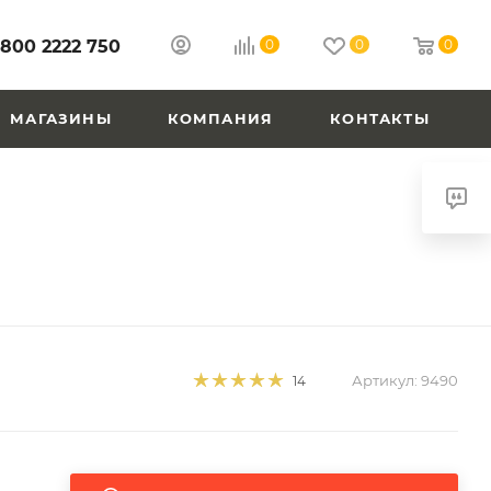
 800 2222 750
0
0
0
МАГАЗИНЫ
КОМПАНИЯ
КОНТАКТЫ
Артикул:
9490
14