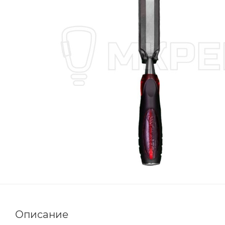
Описание