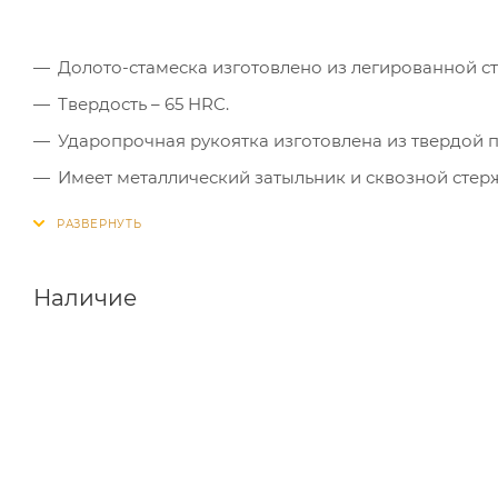
Долото-стамеска изготовлено из легированной ст
Твердость – 65 HRC.
Ударопрочная рукоятка изготовлена из твердой 
Имеет металлический затыльник и сквозной стерж
Наличие