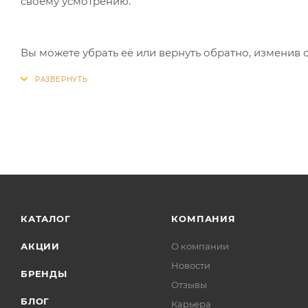
своему усмотрению.
Вы можете убрать её или вернуть обратно, изменив 
КАТАЛОГ
КОМПАНИЯ
АКЦИИ
О компании
Новости
БРЕНДЫ
Отзывы
БЛОГ
Карьера