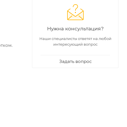
Нужна консультация?
Наши специалисты ответят на любой
интересующий вопрос
отком.
Задать вопрос