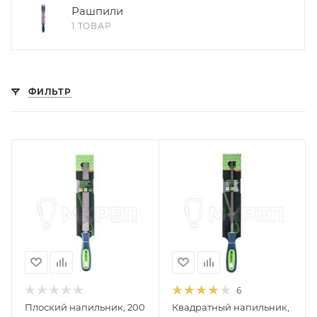
Рашпили
1 ТОВАР
ФИЛЬТР
6
Плоский напильник, 200
Квадратный напильник,