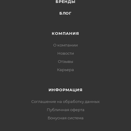
БРЕНДЫ
БЛОГ
КОМПАНИЯ
О компании
Новости
Отзывы
Карьера
ИНФОРМАЦИЯ
Соглашение на обработку данных
Публичная оферта
Бонусная система