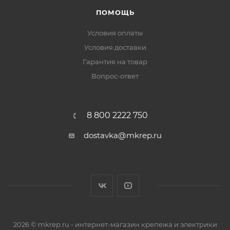
ПОМОЩЬ
Условия оплаты
Условия доставки
Гарантия на товар
Вопрос-ответ
8 800 2222 750
dostavka@mkrep.ru
2026 © mkrep.ru - интернет-магазин крепежа и электрики