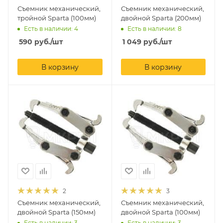
Съемник механический,
Съемник механический,
тройной Sparta (100мм)
двойной Sparta (200мм)
Есть в наличии: 4
Есть в наличии: 8
590
руб.
/шт
1 049
руб.
/шт
В корзину
В корзину
2
3
Съемник механический,
Съемник механический,
двойной Sparta (150мм)
двойной Sparta (100мм)
Есть в наличии: 3
Есть в наличии: 3