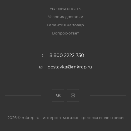
Условия оплаты
Условия доставки
Гарантия на товар
Вопрос-ответ
8 800 2222 750
dostavka@mkrep.ru
2026 © mkrep.ru - интернет-магазин крепежа и электрики