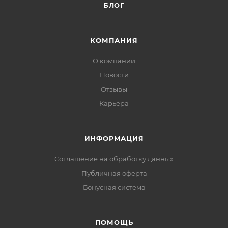
БЛОГ
КОМПАНИЯ
О компании
Новости
Отзывы
Карьера
ИНФОРМАЦИЯ
Соглашение на обработку данных
Публичная оферта
Бонусная система
ПОМОЩЬ