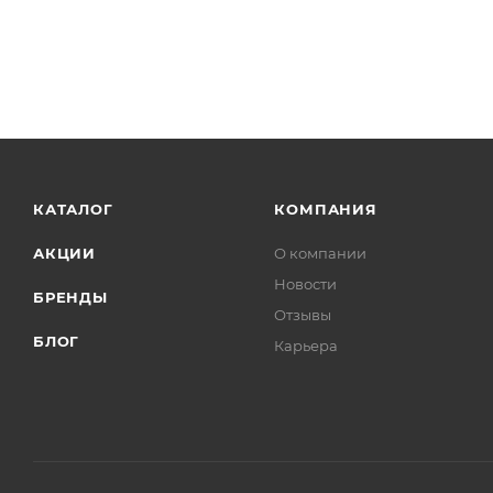
КАТАЛОГ
КОМПАНИЯ
АКЦИИ
О компании
Новости
БРЕНДЫ
Отзывы
БЛОГ
Карьера