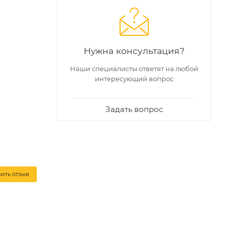
Нужна консультация?
Наши специалисты ответят на любой
интересующий вопрос
Задать вопрос
вить отзыв