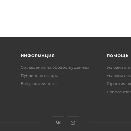
ИНФОРМАЦИЯ
ПОМОЩЬ
Соглашение на обработку данных
Условия оп
Публичная оферта
Условия дос
Бонусная система
Гарантия на
Вопрос-отв