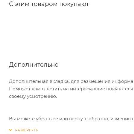
С этим товаром покупают
Дополнительно
Дополнительная вкладка, для размещения информаци
Поможет вам ответить на интересующие покупателя в
своему усмотрению.
Вы можете убрать её или вернуть обратно, изменив 