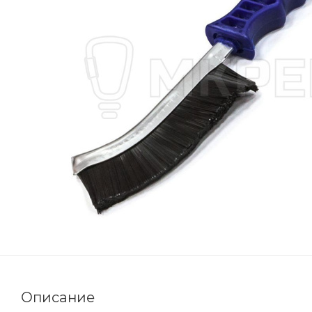
Описание