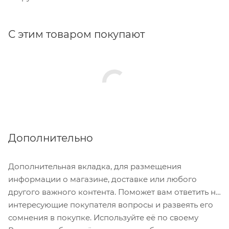
С этим товаром покупают
Дополнительно
Дополнительная вкладка, для размещения
информации о магазине, доставке или любого
другого важного контента. Поможет вам ответить на
интересующие покупателя вопросы и развеять его
сомнения в покупке. Используйте её по своему