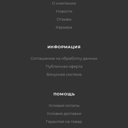
О компании
Новости
Отзывы
Карьера
ИНФОРМАЦИЯ
Соглашение на обработку данных
Публичная оферта
Бонусная система
ПОМОЩЬ
Условия оплаты
Условия доставки
Гарантия на товар