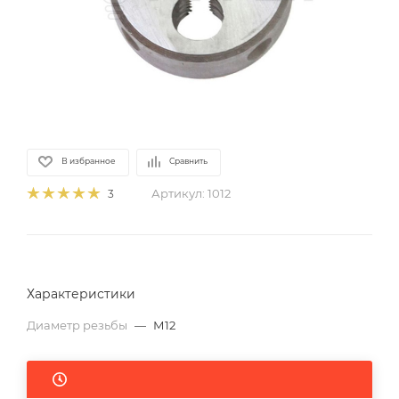
В избранное
Сравнить
Артикул:
1012
3
Характеристики
Диаметр резьбы
—
М12